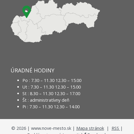
ÚRADNÉ HODINY
Po : 7.30 – 11.30 12.30 – 15.00
Ut : 7.30 – 11.30 12.30 – 15.00
St : 8.30 – 11.30 12.30 – 17.00
Št : administratívny deň
Pi : 7.30 – 11.30 12.30 – 14.00
©
2026
| www.nove-mesto.sk |
Mapa stránok
|
RSS
|