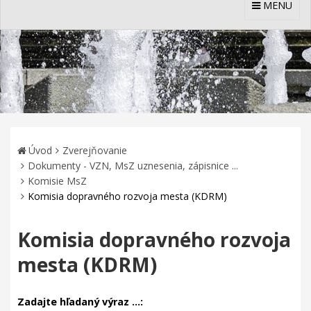
MENU
Úvod
Zverejňovanie
Dokumenty - VZN, MsZ uznesenia, zápisnice ...
Komisie MsZ
Komisia dopravného rozvoja mesta (KDRM)
Komisia dopravného rozvoja
mesta (KDRM)
Zadajte hľadaný výraz ...: