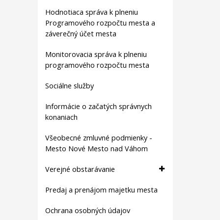
Hodnotiaca správa k plneniu
Programového rozpočtu mesta a
záverečný účet mesta
Monitorovacia správa k plneniu
programového rozpočtu mesta
Sociálne služby
Informácie o začatých správnych
konaniach
Všeobecné zmluvné podmienky -
Mesto Nové Mesto nad Váhom
Verejné obstarávanie
Predaj a prenájom majetku mesta
Ochrana osobných údajov