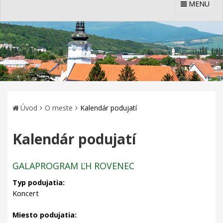
MENU
Úvod
O meste
Kalendár podujatí
Kalendár podujatí
GALAPROGRAM ĽH ROVENEC
Typ podujatia:
Koncert
Miesto podujatia: