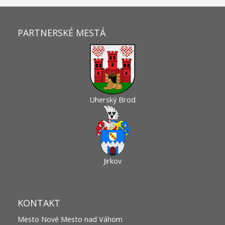
PARTNERSKÉ MESTÁ
Uherský Brod
Jirkov
KONTAKT
Mesto Nové Mesto nad Váhom