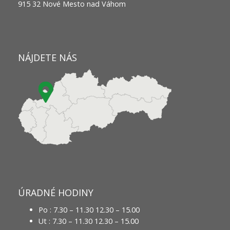
915 32 Nové Mesto nad Váhom
NÁJDETE NÁS
ÚRADNÉ HODINY
Po : 7.30 – 11.30 12.30 – 15.00
Ut : 7.30 – 11.30 12.30 – 15.00