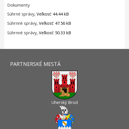
Dokumenty
Súhrné správy
, Veľkosť: 44.44 kB
Súhrnné správy
, Veľkosť: 47.56 kB
Súhrnné správy
, Veľkosť: 50.33 kB
PARTNERSKÉ MESTÁ
Uherský Brod