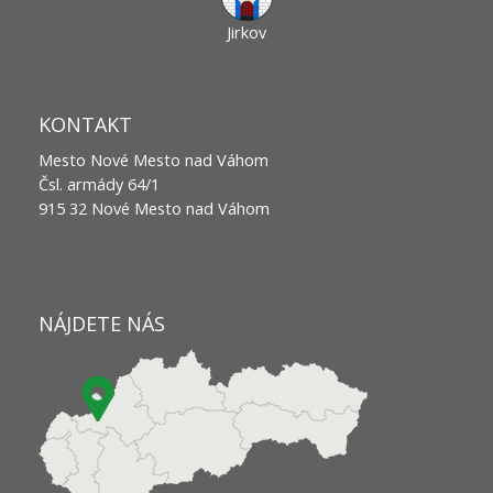
Jirkov
KONTAKT
Mesto Nové Mesto nad Váhom
Čsl. armády 64/1
915 32 Nové Mesto nad Váhom
NÁJDETE NÁS