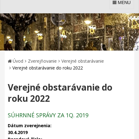
MENU
Úvod
Zverejňovanie
Verejné obstarávanie
Verejné obstarávanie do roku 2022
Verejné obstarávanie do
roku 2022
SÚHRNNÉ SPRÁVY ZA 1Q. 2019
Dátum zverejnenia:
30.4.2019