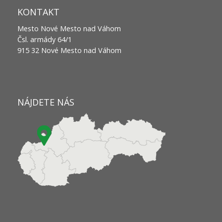
KONTAKT
Mesto Nové Mesto nad Váhom
Čsl. armády 64/1
915 32 Nové Mesto nad Váhom
NÁJDETE NÁS