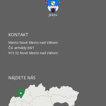
Jirkov
KONTAKT
Mesto Nové Mesto nad Váhom
Čsl. armády 64/1
915 32 Nové Mesto nad Váhom
NÁJDETE NÁS