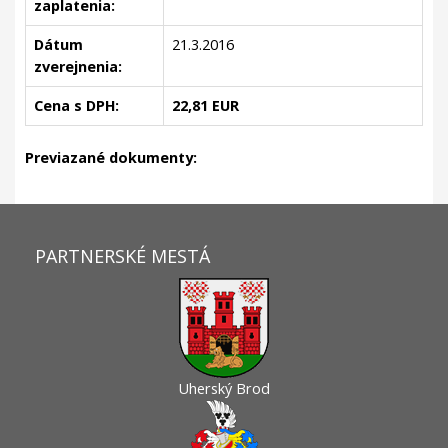
zaplatenia:
Dátum
21.3.2016
zverejnenia:
Cena s DPH:
22,81 EUR
Previazané dokumenty:
PARTNERSKÉ MESTÁ
Uherský Brod