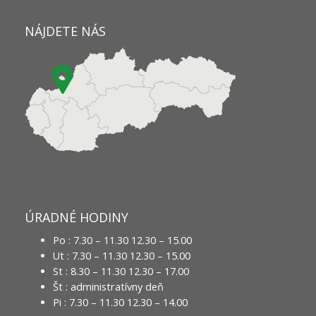
NÁJDETE NÁS
ÚRADNÉ HODINY
Po : 7.30 – 11.30 12.30 – 15.00
Ut : 7.30 – 11.30 12.30 – 15.00
St : 8.30 – 11.30 12.30 – 17.00
Št : administratívny deň
Pi : 7.30 – 11.30 12.30 – 14.00