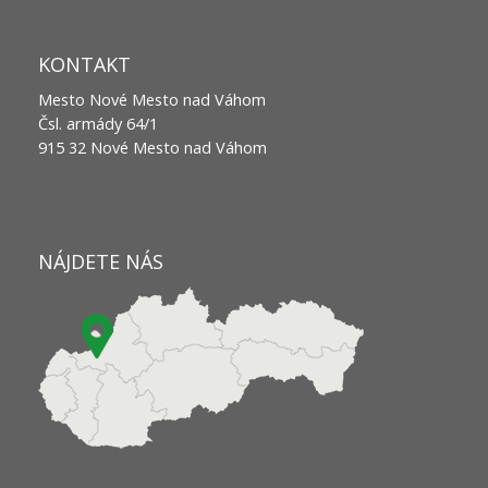
KONTAKT
Mesto Nové Mesto nad Váhom
Čsl. armády 64/1
915 32 Nové Mesto nad Váhom
NÁJDETE NÁS