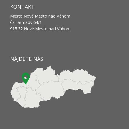
KONTAKT
Mesto Nové Mesto nad Váhom
Čsl. armády 64/1
915 32 Nové Mesto nad Váhom
NÁJDETE NÁS