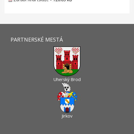
PARTNERSKÉ MESTÁ
Uherský Brod
Jirkov