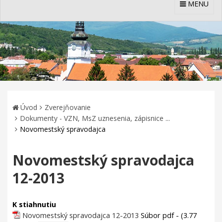
MENU
Úvod
Zverejňovanie
Dokumenty - VZN, MsZ uznesenia, zápisnice ...
Novomestský spravodajca
Novomestský spravodajca
12-2013
K stiahnutiu
Novomestský spravodajca 12-2013
Súbor pdf - (3.77