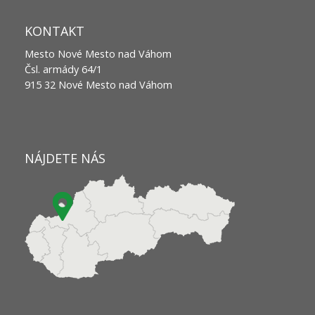
KONTAKT
Mesto Nové Mesto nad Váhom
Čsl. armády 64/1
915 32 Nové Mesto nad Váhom
NÁJDETE NÁS