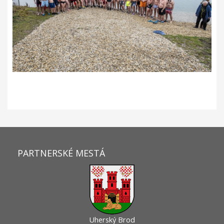
PARTNERSKÉ MESTÁ
Uherský Brod