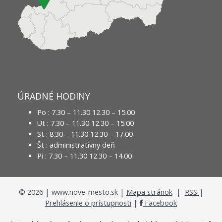
ÚRADNÉ HODINY
Po : 7.30 – 11.30 12.30 – 15.00
Ut : 7.30 – 11.30 12.30 – 15.00
St : 8.30 – 11.30 12.30 – 17.00
Št : administratívny deň
Pi : 7.30 – 11.30 12.30 – 14.00
©
2026
| www.nove-mesto.sk |
Mapa stránok
|
RSS
|
Prehlásenie o prístupnosti
|
Facebook