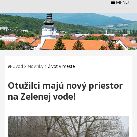
MENU
Úvod
Novinky
Život v meste
Otužilci majú nový priestor
na Zelenej vode!