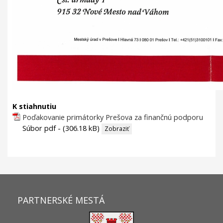
K stiahnutiu
Poďakovanie primátorky Prešova za finančnú podporu
Súbor pdf - (306.18 kB)
Zobraziť
PARTNERSKÉ MESTÁ