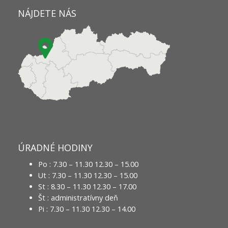
NÁJDETE NÁS
ÚRADNÉ HODINY
Po : 7.30 – 11.30 12.30 – 15.00
Ut : 7.30 – 11.30 12.30 – 15.00
St : 8.30 – 11.30 12.30 – 17.00
Št : administratívny deň
Pi : 7.30 – 11.30 12.30 – 14.00