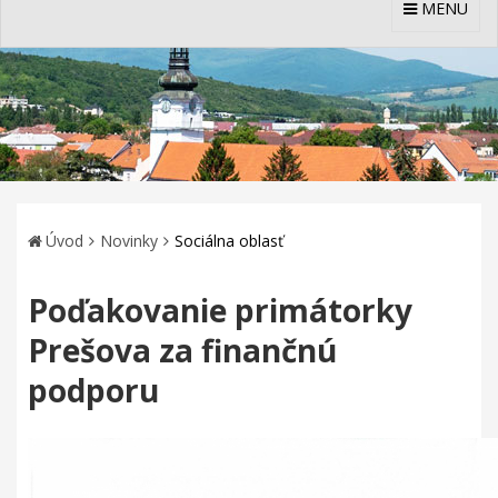
MENU
Úvod
Novinky
Sociálna oblasť
Poďakovanie primátorky
Prešova za finančnú
podporu