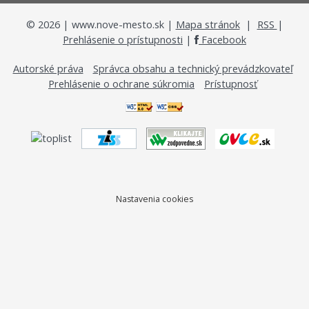
©
2026
| www.nove-mesto.sk |
Mapa stránok
|
RSS
|
Prehlásenie o prístupnosti
|
Facebook
Autorské práva
Správca obsahu a technický prevádzkovateľ
Prehlásenie o ochrane súkromia
Prístupnosť
Nastavenia cookies