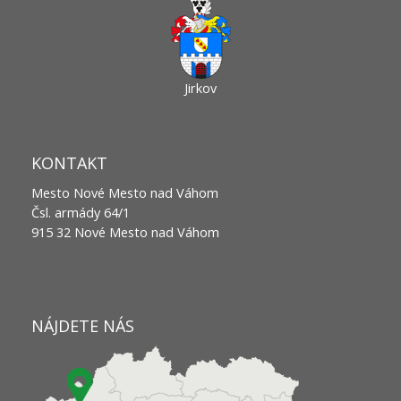
Jirkov
KONTAKT
Mesto Nové Mesto nad Váhom
Čsl. armády 64/1
915 32 Nové Mesto nad Váhom
NÁJDETE NÁS