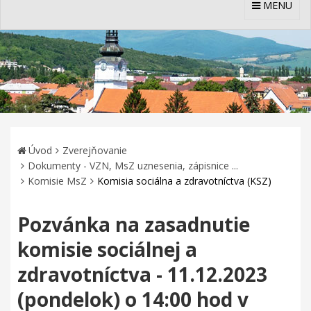
MENU
Úvod
Zverejňovanie
Dokumenty - VZN, MsZ uznesenia, zápisnice ...
Komisie MsZ
Komisia sociálna a zdravotníctva (KSZ)
Pozvánka na zasadnutie
komisie sociálnej a
zdravotníctva - 11.12.2023
(pondelok) o 14:00 hod v