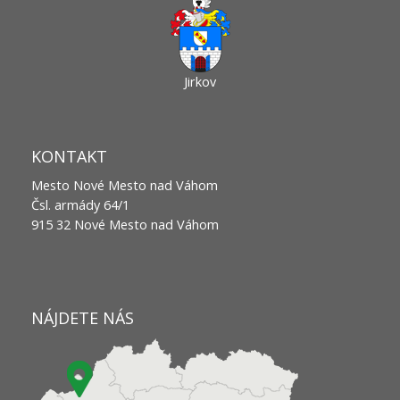
Jirkov
KONTAKT
Mesto Nové Mesto nad Váhom
Čsl. armády 64/1
915 32 Nové Mesto nad Váhom
NÁJDETE NÁS