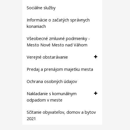
Sociálne služby
Informácie o začatých správnych
konaniach
Všeobecné zmluvné podmienky -
Mesto Nové Mesto nad Váhom
Verejné obstarávanie
Predaj a prenájom majetku mesta
Ochrana osobných údajov
Nakladanie s komunálnym
odpadom v meste
Sčítanie obyvateľov, domov a bytov
2021