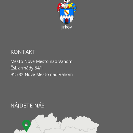
Jirkov
KONTAKT
Mesto Nové Mesto nad Váhom
Čsl. armády 64/1
915 32 Nové Mesto nad Váhom
NÁJDETE NÁS