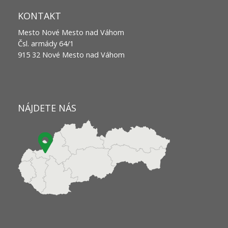
KONTAKT
Mesto Nové Mesto nad Váhom
Čsl. armády 64/1
915 32 Nové Mesto nad Váhom
NÁJDETE NÁS