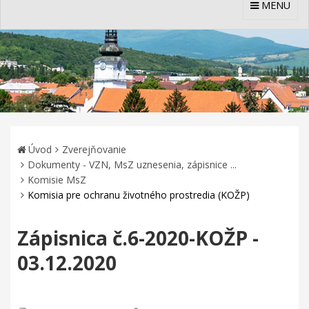
MENU
Úvod
Zverejňovanie
Dokumenty - VZN, MsZ uznesenia, zápisnice ...
Komisie MsZ
Komisia pre ochranu životného prostredia (KOŽP)
Zápisnica č.6-2020-KOŽP -
03.12.2020