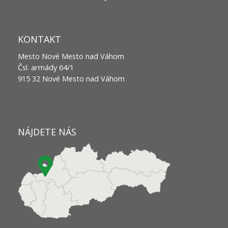
KONTAKT
Mesto Nové Mesto nad Váhom
Čsl. armády 64/1
915 32 Nové Mesto nad Váhom
NÁJDETE NÁS