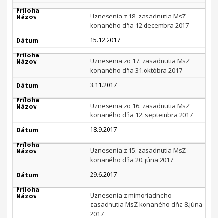
Uznesenia z 18. zasadnutia MsZ
konaného dňa 12.decembra 2017
15.12.2017
Uznesenia zo 17. zasadnutia MsZ
konaného dňa 31.októbra 2017
3.11.2017
Uznesenia zo 16. zasadnutia MsZ
konaného dňa 12. septembra 2017
18.9.2017
Uznesenia z 15. zasadnutia MsZ
konaného dňa 20. júna 2017
29.6.2017
Uznesenia z mimoriadneho
zasadnutia MsZ konaného dňa 8.júna
2017