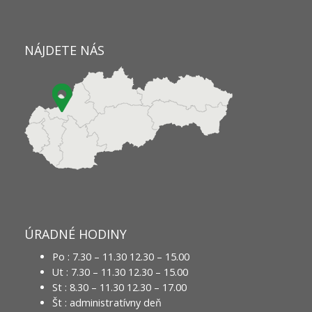
NÁJDETE NÁS
ÚRADNÉ HODINY
Po : 7.30 – 11.30 12.30 – 15.00
Ut : 7.30 – 11.30 12.30 – 15.00
St : 8.30 – 11.30 12.30 – 17.00
Št : administratívny deň