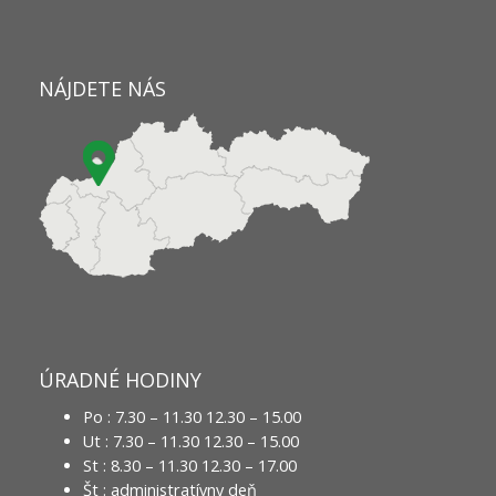
NÁJDETE NÁS
ÚRADNÉ HODINY
Po : 7.30 – 11.30 12.30 – 15.00
Ut : 7.30 – 11.30 12.30 – 15.00
St : 8.30 – 11.30 12.30 – 17.00
Št : administratívny deň