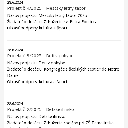
28.6.2024
Projekt č. 4/2025 – Mestský letný tábor
Názov projektu: Mestský letný tábor 2025
Žiadateľ o dotáciu: Združenie sv. Petra Fouriera
Oblasť podpory: kultúra a šport
28.6.2024
Projekt č. 3/2025 – Deti v pohybe
Názov projektu: Deti v pohybe
Žiadateľ o dotáciu: Kongregácia školských sestier de Notre
Dame
Oblasť podpory: kultúra a šport
28.6.2024
Projekt č. 2/2025 – Detské ihrisko
Názov projektu: Detské ihrisko
Žiadateľ o dotáciu: Združenie rodičov pri ZŠ Tematínska