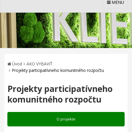
MENU
Úvod
AKO VYBAVIŤ
Projekty participatívneho komunitného rozpočtu
Projekty participatívneho
komunitného rozpočtu
O projekte