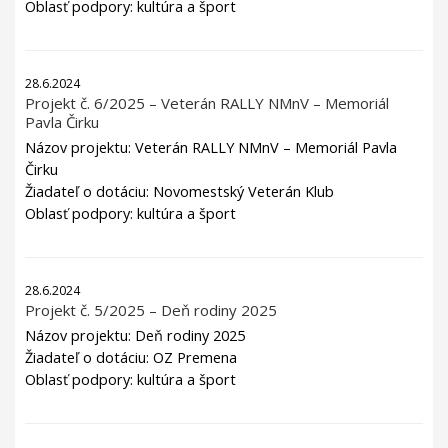
Oblasť podpory: kultúra a šport
28.6.2024
Projekt č. 6/2025 – Veterán RALLY NMnV – Memoriál
Pavla Čirku
Názov projektu: Veterán RALLY NMnV – Memoriál Pavla
Čirku
Žiadateľ o dotáciu: Novomestský Veterán Klub
Oblasť podpory: kultúra a šport
28.6.2024
Projekt č. 5/2025 – Deň rodiny 2025
Názov projektu: Deň rodiny 2025
Žiadateľ o dotáciu: OZ Premena
Oblasť podpory: kultúra a šport