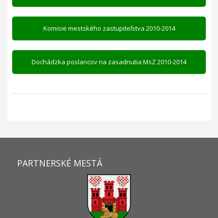
Komisie mestského zastupiteľstva 2010-2014
Dochádzka poslancov na zasadnutia MsZ 2010-2014
PARTNERSKÉ MESTÁ