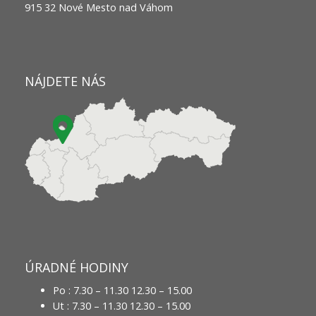
915 32 Nové Mesto nad Váhom
NÁJDETE NÁS
ÚRADNÉ HODINY
Po : 7.30 – 11.30 12.30 – 15.00
Ut : 7.30 – 11.30 12.30 – 15.00