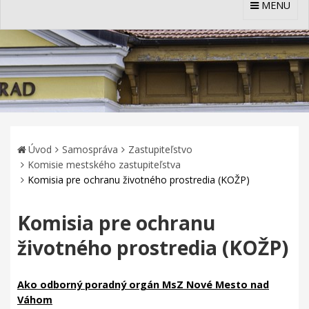
MENU
Úvod
Samospráva
Zastupiteľstvo
Komisie mestského zastupiteľstva
Komisia pre ochranu životného prostredia (KOŽP)
Komisia pre ochranu
životného prostredia (KOŽP)
Ako odborný poradný orgán MsZ Nové Mesto nad
Váhom